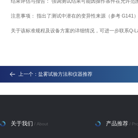
结果评估与报告：
强调测试结果可能因操作条件在允许范
注意事项：
指出了测试中潜在的变异性来源（参考
G141
关于该标准规程及设备方案的详细情况，可进一步联系
Q-L
上一个：
盐雾试验方法和仪器推荐
关于我们
产品推荐
/ About
/ Pr