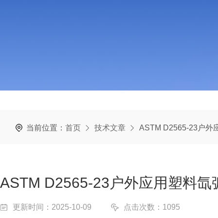
当前位置：
首页
技术文章
ASTM D2565-2
ASTM D2565-23户外应用塑
更新时间：2025-10-09
点击次数：1095