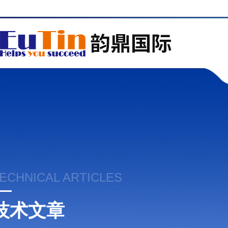
ECHNICAL ARTICLES
技术文章