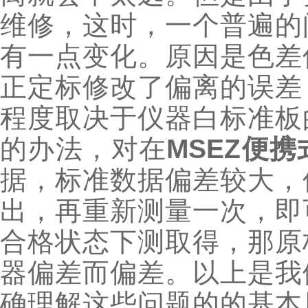
维修，这时，一个普遍的
有一点变化。原因是色差
正定标修改了偏离的误差
程度取决于仪器白标准板
的办法，对在
MSEZ便
据，标准数据偏差较大，
出，再重新测量一次，即
合格状态下测取得，那原
器偏差而偏差。
以上是我
确理解这些问题的的基本