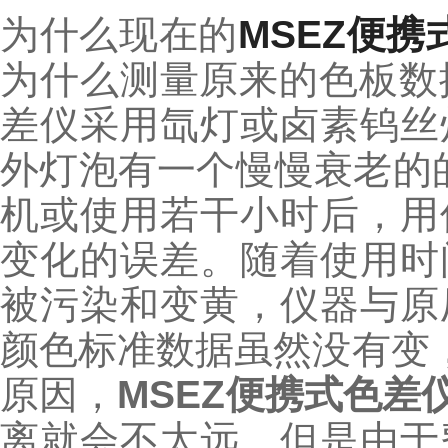
为什么现在的
MSEZ便携
为什么测量原来的色板数
差仪采用氙灯或卤素钨丝
外灯泡有一个慢慢衰老的
机或使用若干小时后，用
变化的误差。随着使用时
被污染和变黄，仪器与原
颜色标准数据虽然没有变
原因，
MSEZ便携式色差
离就会不太远。但是由于