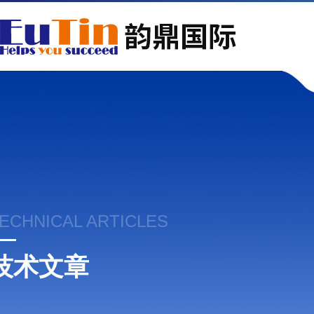
ECHNICAL ARTICLES
技术文章