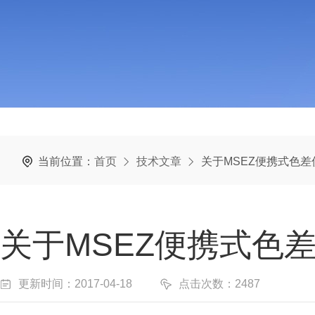
当前位置：
首页
技术文章
关于MSEZ便携式色
关于MSEZ便携式色
更新时间：2017-04-18
点击次数：2487