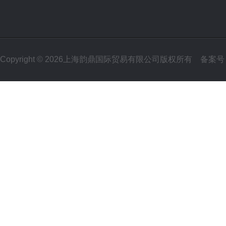
Copyright © 2026上海韵鼎国际贸易有限公司版权所有
备案号：