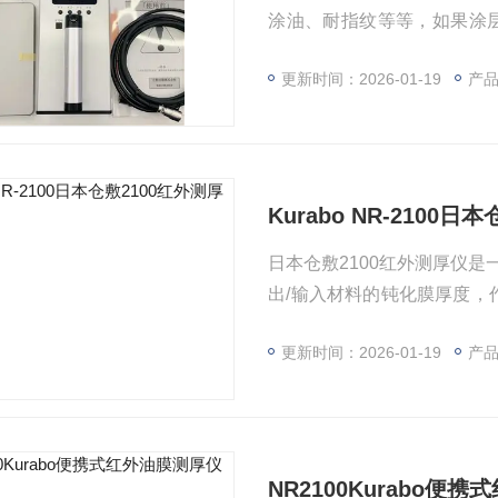
涂油、耐指纹等等，如果涂层
制。
更新时间：2026-01-19
产品
Kurabo NR-2100
日本仓敷2100红外测厚仪
出/输入材料的钝化膜厚度，
R-2100钝化膜测厚仪可
更新时间：2026-01-19
产品型
NR2100Kurabo便