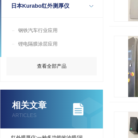
日本Kurabo红外测厚仪
钢铁汽车行业应用
锂电隔膜涂层应用
查看全部产品
相关文章
ARTICLES
红外膜厚仪:一种多功能的油膜/润滑剂厚度测量仪器