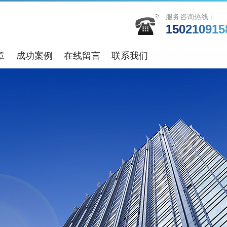
服务咨询热线：
150210915
章
成功案例
在线留言
联系我们