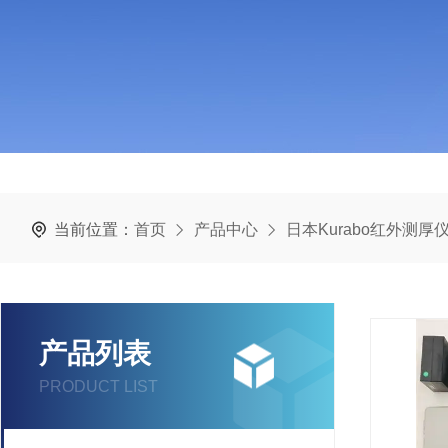
当前位置：
首页
产品中心
日本Kurabo红外测厚
产品列表
PRODUCT LIST