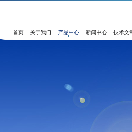
首页
关于我们
产品中心
新闻中心
技术文