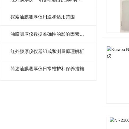
探索油膜测厚仪用途和适用范围
油膜测厚仪数据准确性的影响因素分析
红外膜厚仪仪器组成和测量原理解析
简述油膜测厚仪日常维护和保养措施