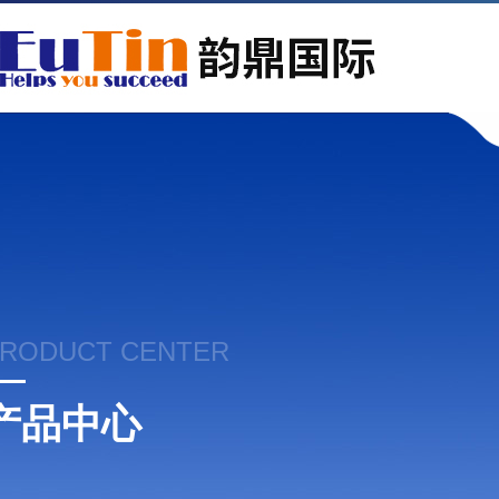
RODUCT CENTER
产品中心