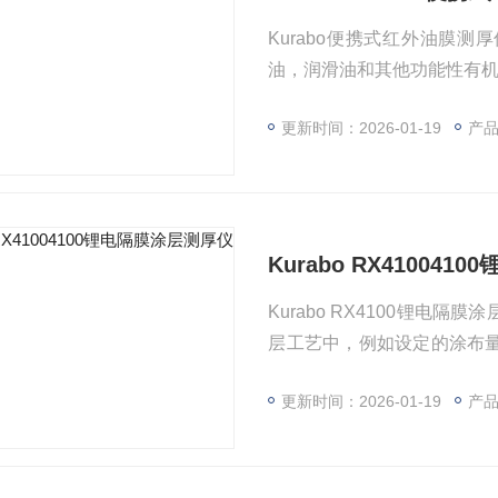
Kurabo便携式红外油膜
油，润滑油和其他功能性有机
更新时间：2026-01-19
产品
Kurabo RX41004
Kurabo RX4100锂电
层工艺中，例如设定的涂布量
数的实际控制范围在2-4 
更新时间：2026-01-19
产品型