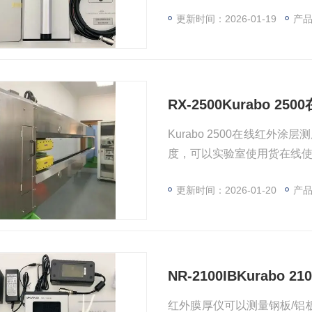
品，NR-2100油膜测厚仪
更新时间：2026-01-19
产品型号
RX-2500Kurabo 
Kurabo 2500在线红
度，可以实验室使用货在线
更新时间：2026-01-20
产品
NR-2100IBKurabo 
红外膜厚仪可以测量钢板/铝