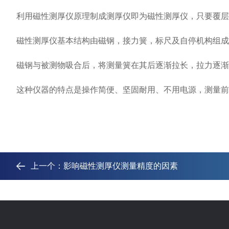
利用磁性测厚仪原理制成测厚仪即为磁性测厚仪，只要覆层与
磁性测厚仪基本结构由磁钢，接力簧，标尺及自停机构组成
磁钢与被测物吸合后，将测量簧在其后逐渐拉长，拉力逐渐增
这种仪器的特点是操作简便、坚固耐用、不用电源，测量前
上一个：
影响磁性测厚仪测量精度的因素