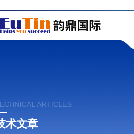
ECHNICAL ARTICLES
技术文章