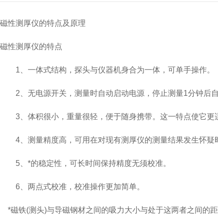
磁性测厚仪的特点及原理
磁性测厚仪的特点
1、一体式结构，探头与仪器机身合为一体，可单手操作。
2、无电源开关，测量时自动启动电源，停止测量1分钟后自
3、体积很小，重量很轻，便于随身携带。这一特点使它更
4、测量精度高，可用在对现有测厚仪的测量结果发生怀疑
5、*的稳定性，可长时间保持精度无须校准。
6、两点式校准，校准操作更加简单。
*磁铁(测头)与导磁钢材之间的吸力大小与处于这两者之间的