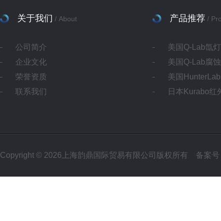
关于我们
产品推荐
/ About
/ Pr
公司简介
美国Q-Lab氙
企业文化
美国Q-Lab腐
荣誉资质
美国HunterL
联系我们
日本Kurabo
Copyright © 2026上海韵鼎国际贸易有限公司版权所有
备案号：