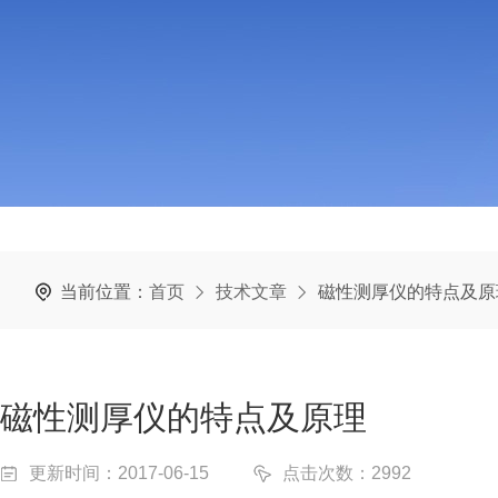
当前位置：
首页
技术文章
磁性测厚仪的特点及原
磁性测厚仪的特点及原理
更新时间：2017-06-15
点击次数：2992