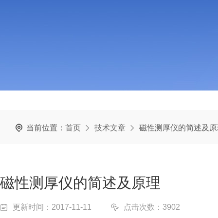
当前位置：
首页
技术文章
磁性测厚仪的简述及原
磁性测厚仪的简述及原理
更新时间：2017-11-11
点击次数：3902