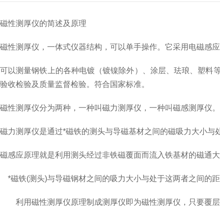
磁性测厚仪的简述及原理
磁性测厚仪，一体式仪器结构，可以单手操作。它采用电磁感
可以测量钢铁上的各种电镀（镀镍除外）、涂层、珐琅、塑料
验收检验及质量监督检验。符合国家标准。
磁性测厚仪分为两种，一种叫磁力测厚仪，一种叫磁感测厚仪。
磁力测厚仪是通过*磁铁的测头与导磁基材之间的磁吸力大小与
磁感应原理就是利用测头经过非铁磁覆面而流入铁基材的磁通大
*磁铁(测头)与导磁钢材之间的吸力大小与处于这两者之间的
利用磁性测厚仪原理制成测厚仪即为磁性测厚仪，只要覆层与