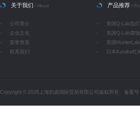
关于我们
产品推荐
/ About
/ Pr
公司简介
美国Q-Lab氙
企业文化
美国Q-Lab腐
荣誉资质
美国HunterL
联系我们
日本Kurabo
Copyright © 2026上海韵鼎国际贸易有限公司版权所有
备案号：