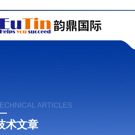
ECHNICAL ARTICLES
技术文章