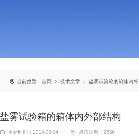
当前位置：
首页
技术文章
盐雾试验箱的箱体内外
盐雾试验箱的箱体内外部结构
更新时间：2018-03-14
点击次数：2630