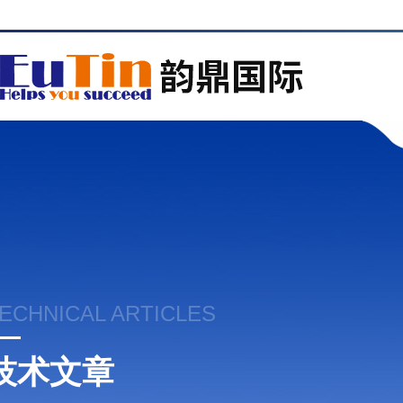
ECHNICAL ARTICLES
技术文章