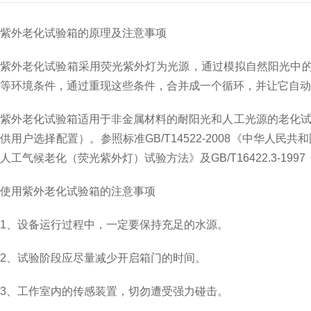
紫外老化试验箱的原理及注意事项
紫外老化试验箱采用荧光紫外灯为光源，通过模拟自然阳光中
等环境条件，通过重现这些条件，合并成一个循环，并让它自动
紫外老化试验箱适用于非金属材料的耐阳光和人工光源的老化试验。
供用户选择配置）。参照标准GB/T14522-2008《中华人民
人工气候老化（荧光紫外灯）试验方法》及GB/T16422.3-
使用紫外老化试验箱的注意事项
1、设备运行过程中，一定要保持充足的水源。
2、试验阶段应尽量减少开启箱门的时间。
3、工作室内的传感装置，切勿遭受强力碰击。