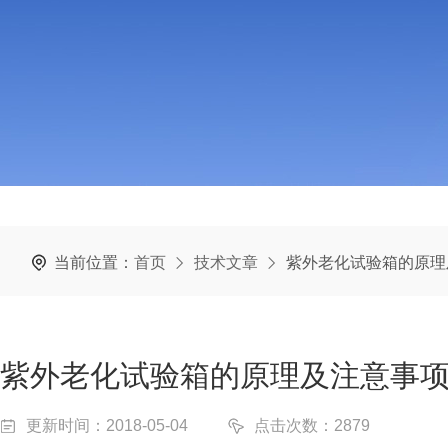
当前位置：
首页
技术文章
紫外老化试验箱的原理
紫外老化试验箱的原理及注意事
更新时间：2018-05-04
点击次数：2879