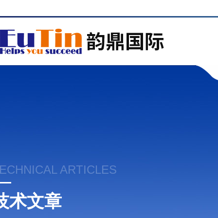
ECHNICAL ARTICLES
技术文章