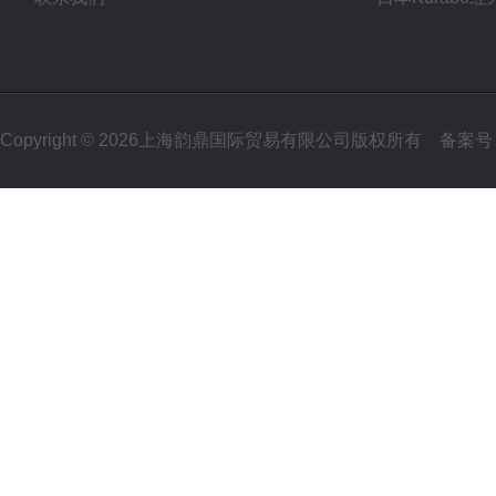
Copyright © 2026上海韵鼎国际贸易有限公司版权所有
备案号：