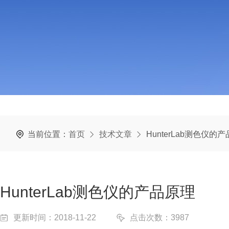
当前位置：
首页
技术文章
HunterLab测色仪的
HunterLab测色仪的产品原理
更新时间：2018-11-22
点击次数：3987