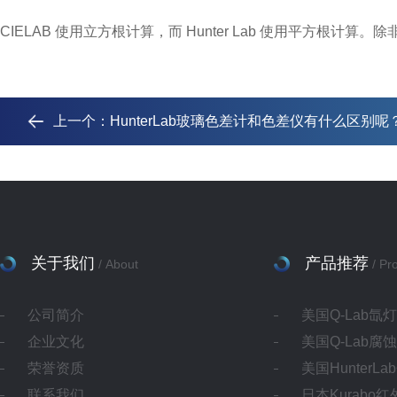
CIELAB 使用立方根计算，而 Hunter Lab 使用平方根计算。除非
上一个：
HunterLab玻璃色差计和色差仪有什么区别呢
关于我们
产品推荐
/ About
/ Pr
公司简介
美国Q-Lab氙
企业文化
美国Q-Lab腐
荣誉资质
美国HunterL
联系我们
日本Kurabo