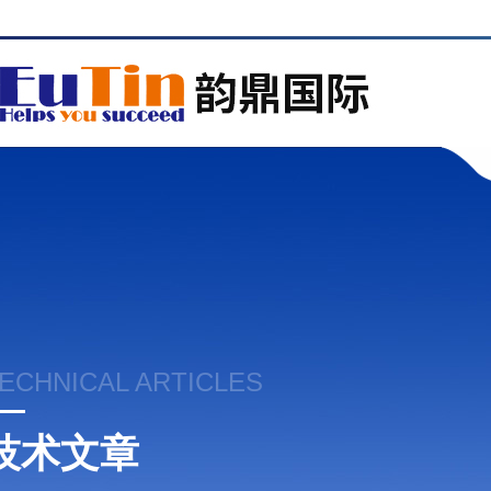
ECHNICAL ARTICLES
技术文章