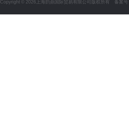
Copyright © 2026上海韵鼎国际贸易有限公司版权所有
备案号：