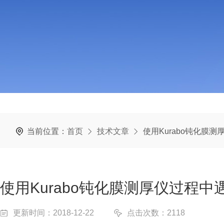
当前位置：
首页
技术文章
使用Kurabo钝化膜
使用Kurabo钝化膜测厚仪过程
更新时间：2018-12-22
点击次数：2118