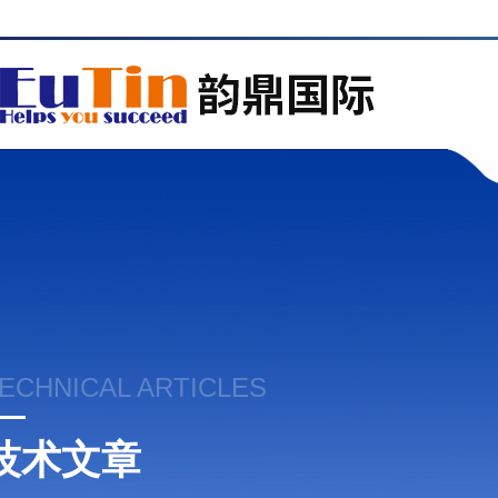
ECHNICAL ARTICLES
技术文章