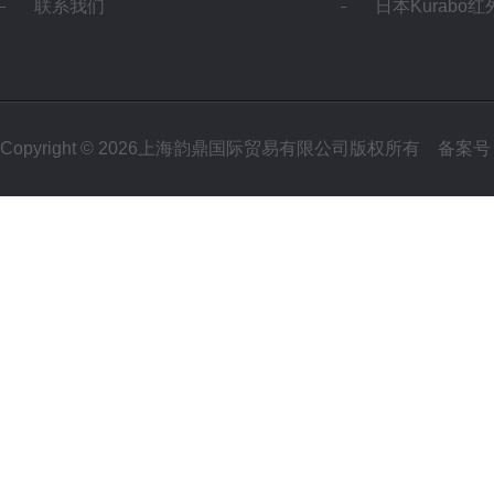
联系我们
日本Kurabo
Copyright © 2026上海韵鼎国际贸易有限公司版权所有
备案号：