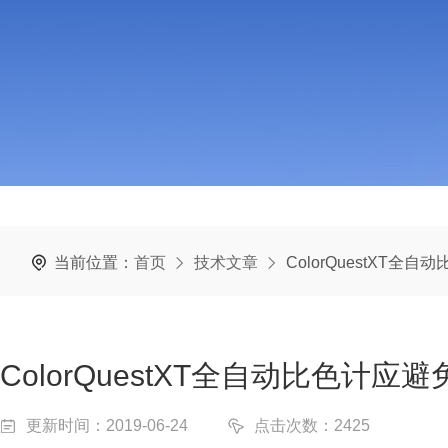
当前位置：
首页
技术文章
ColorQuestXT
ColorQuestXT全自动比色计
更新时间：2019-06-24
点击次数：2425