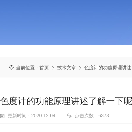
当前位置：
首页
技术文章
色度计的功能原理讲述
色度计的功能原理讲述了解一下
更新时间：2020-12-04
点击次数：6373