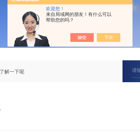
欢迎您！
来自局域网的朋友！有什么可以
帮助您的吗？
了解一下呢
呢