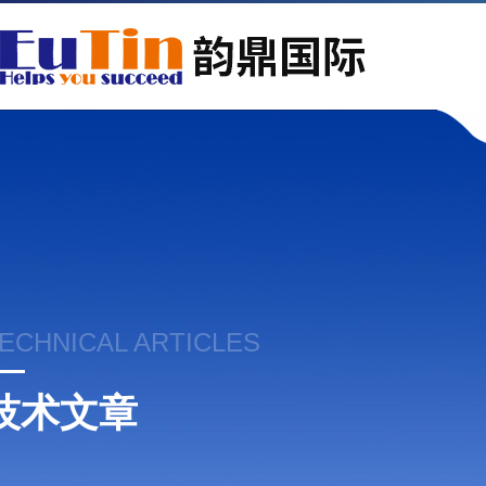
ECHNICAL ARTICLES
技术文章