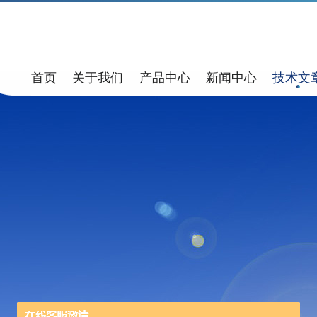
首页
关于我们
产品中心
新闻中心
技术文