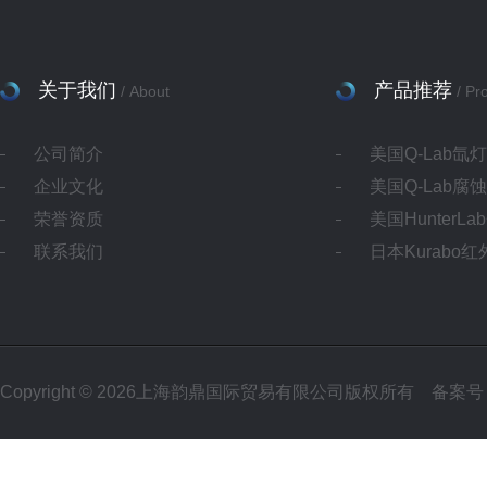
关于我们
产品推荐
/ About
/ Pr
公司简介
美国Q-Lab氙
企业文化
美国Q-Lab腐
荣誉资质
美国HunterL
联系我们
日本Kurabo
Copyright © 2026上海韵鼎国际贸易有限公司版权所有
备案号：