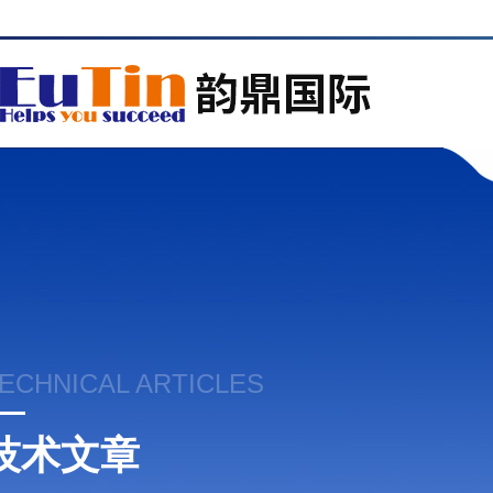
ECHNICAL ARTICLES
技术文章