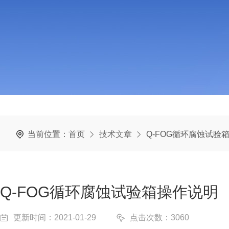
当前位置：
首页
技术文章
Q-FOG循环腐蚀试验
Q-FOG循环腐蚀试验箱操作说明
更新时间：2021-01-29
点击次数：3060