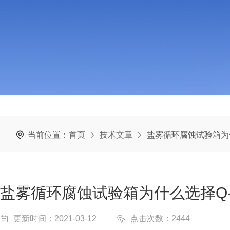
当前位置：
首页
技术文章
盐雾循环腐蚀试验箱为什
盐雾循环腐蚀试验箱为什么选择Q-
更新时间：2021-03-12
点击次数：2444