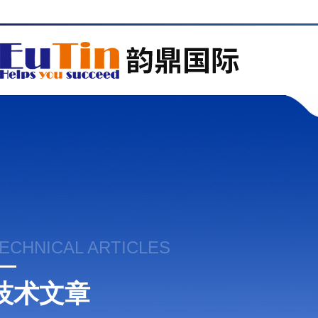
ECHNICAL ARTICLES
技术文章