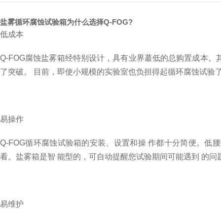
盐雾循环腐蚀试验箱为什么选择Q-FOG?
低成本
Q-FOG
腐蚀盐雾箱经特别设计，具有业界蕞低的总购置成本。
了突破。 目前，即使小规模的实验室也负担得起循环腐蚀试验
易操作
Q-FOG
循环腐蚀试验箱的安装、设置和操 作都十分简便。低腰
看。盐雾箱是智 能型的，可自动提醒您试验期间可能遇到 的问
易维护