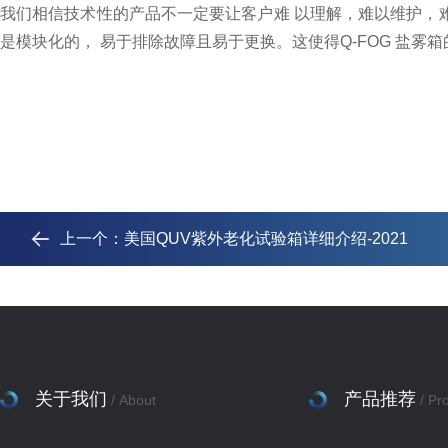
我们相信技术性的产品不一定要让客户难 以理解，难以维护，
是模块化的， 易于排除故障且易于更换。这使得
Q-FOG
盐雾箱
上一个：
美国QUV紫外老化试验箱详细介绍-2021
关于我们
产品推荐
/ About
/ Pr