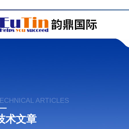
ECHNICAL ARTICLES
技术文章