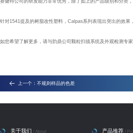
赛健特公司的研发能力非常优秀，除了如上的产品级别和分类，还
针对1541提及的树脂改性塑料，Calpas系列表现出突出
如您希望了解更多，请与韵鼎公司颗粒扫描系统及外观检测专家
上一个：
不规则样品的色差
关于我们
产品推荐
/ About
/ Pr