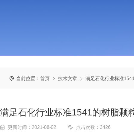
当前位置：
首页
技术文章
满足石化行业标准154
满足石化行业标准1541的树脂颗
更新时间：2021-08-02
点击次数：3426