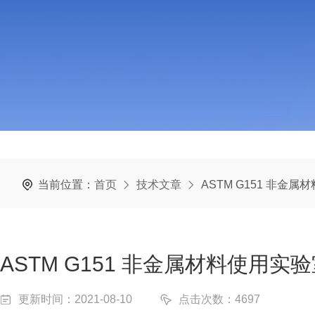
当前位置：
首页
技术文章
ASTM G151 非
ASTM G151 非金属材料使用
更新时间：2021-08-10
点击次数：4697