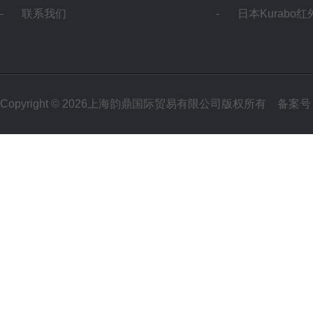
联系我们
日本Kurabo
Copyright © 2026上海韵鼎国际贸易有限公司版权所有
备案号：