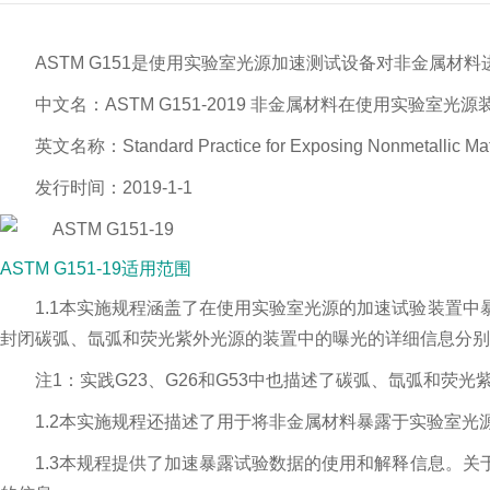
ASTM G151是使用实验室光源加速测试设备对非金属材
中文名：ASTM G151-2019 非金属材料在使用实验室
英文名称：Standard Practice for Exposing Nonmetallic Materi
发行时间：2019-1-1
ASTM G151-19适用范围
1.1本实施规程涵盖了在使用实验室光源的加速试验装置
封闭碳弧、氙弧和荧光紫外光源的装置中的曝光的详细信息分别见实施
注1：实践G23、G26和G53中也描述了碳弧、氙弧和荧光紫
1.2本实施规程还描述了用于将非金属材料暴露于实验室
1.3本规程提供了加速暴露试验数据的使用和解释信息。关