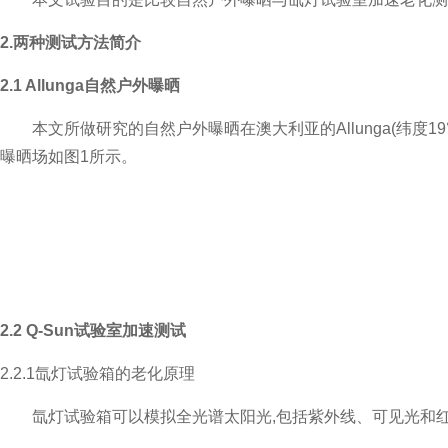
2.两种测试方法简介
2.1 Allunga自然户外曝晒
本文所做研究的自然户外曝晒在澳大利亚的Allunga(纬度
曝晒场如图1所示。
2.2 Q-Sun试验室加速测试
2.2.1
氙灯试验箱的老化原理
氙灯试验箱可以模拟全光谱太阳光,包括紫外线、可见光和红