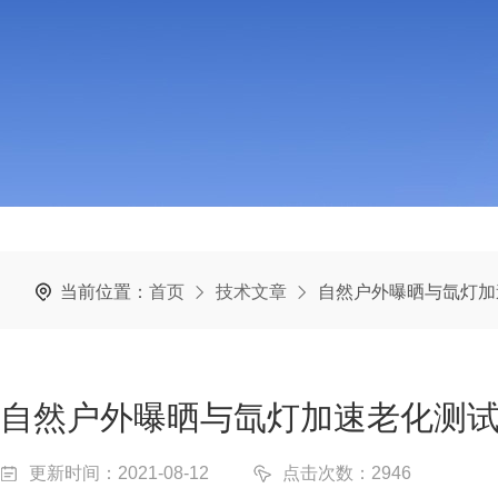
当前位置：
首页
技术文章
自然户外曝晒与氙灯加
自然户外曝晒与氙灯加速老化测
更新时间：2021-08-12
点击次数：2946