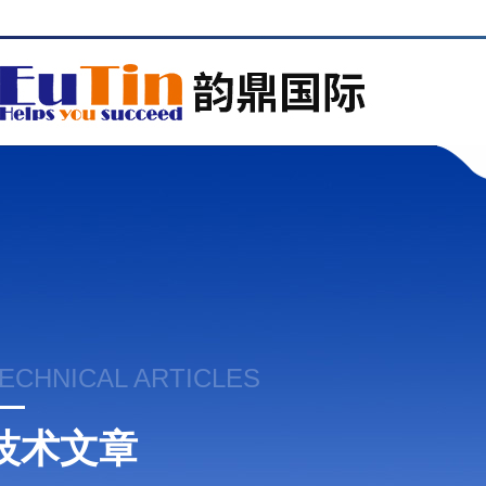
ECHNICAL ARTICLES
技术文章