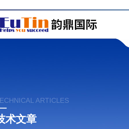
ECHNICAL ARTICLES
技术文章