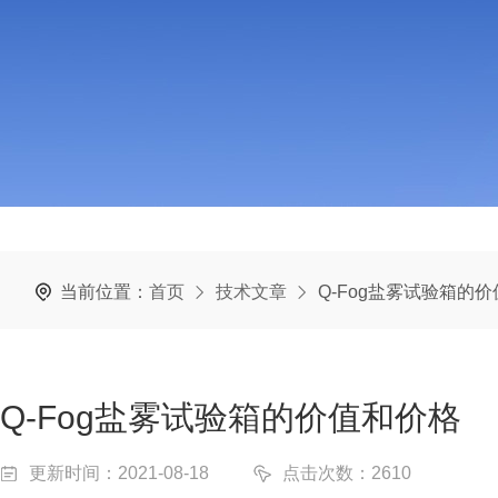
当前位置：
首页
技术文章
Q-Fog盐雾试验箱的
Q-Fog盐雾试验箱的价值和价格
更新时间：2021-08-18
点击次数：2610