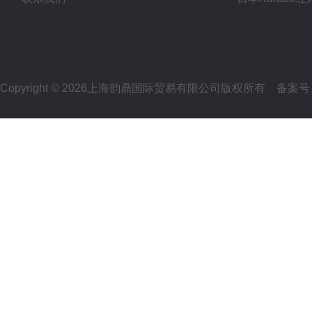
Copyright © 2026上海韵鼎国际贸易有限公司版权所有
备案号：