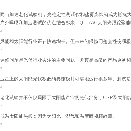
而当加速老化试验机，光稳定性测试仪和盐雾腐蚀箱成为抵抗大
户外曝晒和加速测试的优点结合起来，Q-TRAC太阳光跟踪聚
风能和太阳能行业正在快速增长。但未来的保修问题会挫伤积极
保修问题是光伏行业关注的主要问题，尤其是高昂的产品更换和
卫星上的太阳能光伏板必须要能极其可靠地运行很多年。测试是
老化试验并不仅仅局限于太阳能产业的光伏部分，CSP及太阳
低温太阳能热板会因为太阳光，湿气和温度而频频故障。