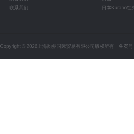
联系我们
日本Kurabo
Copyright © 2026上海韵鼎国际贸易有限公司版权所有
备案号：