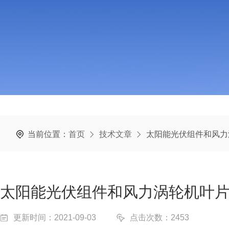
当前位置：
首页
技术文章
太阳能光伏组件和风力
太阳能光伏组件和风力涡轮机叶
更新时间：2021-09-03
点击次数：2453