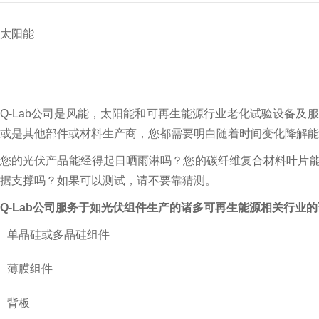
太阳能
Q-Lab公司是风能，太阳能和可再生能源行业老化试验设备
或是其他部件或材料生产商，您都需要明白随着时间变化降解能
您的光伏产品能经得起日晒雨淋吗？您的碳纤维复合材料叶片
据支撑吗？如果可以测试，请不要靠猜测。
Q-Lab公司服务于如光伏组件生产的诸多可再生能源相关行业
单晶硅或多晶硅组件
薄膜组件
背板