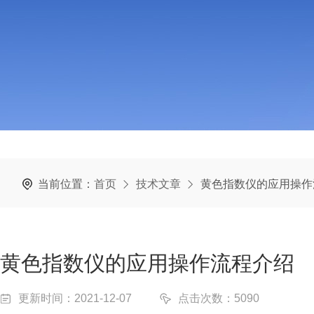
当前位置：
首页
技术文章
黄色指数仪的应用操作
黄色指数仪的应用操作流程介绍
更新时间：2021-12-07
点击次数：5090