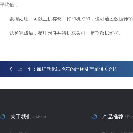
平均值；
数据处理，可以主机存储、打印机打印，也可通过数据传输软
试验完成后，整理附件并待机或关机，定期擦拭维护。
上一个：
氙灯老化试验箱的用途及产品相关介绍
关于我们
产品推荐
/ About
/ Pr