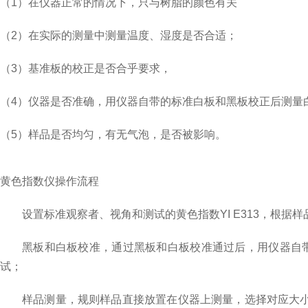
（1）在仪器正常的情况下，只与树脂的颜色有关
（2）在实际的测量中测量温度、湿度是否合适；
（3）基准板的校正是否合乎要求，
（4）仪器是否准确，用仪器自带的标准白板和黑板校正后测量
（5）样品是否均匀，有无气泡，是否被影响。
黄色指数仪操作流程
设置标准观察者、视角和测试的黄色指数YI E313，根据样
黑板和白板校准，通过黑板和白板校准通过后，
用仪器自
试；
样品测量，规则样品直接放置在仪器上测量，选择对应大