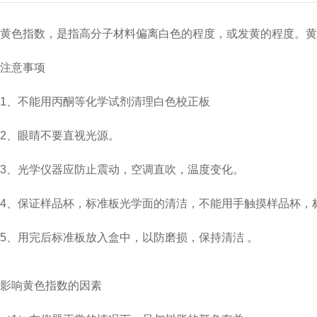
黄色指数，是指高分子材料偏离白色的程度，或发黄的程度。黄
注意事项
1、不能用丙酮等化学试剂清理白色校正板
2、眼睛不要直视光源。
3、光学仪器应防止震动，空调直吹，温度变化。
4、保证样品杯，标准板光学面的清洁，不能用手触摸样品杯，
5、用完后标准板放入盒中，以防磨损，保持清洁 。
影响黄色指数的因素