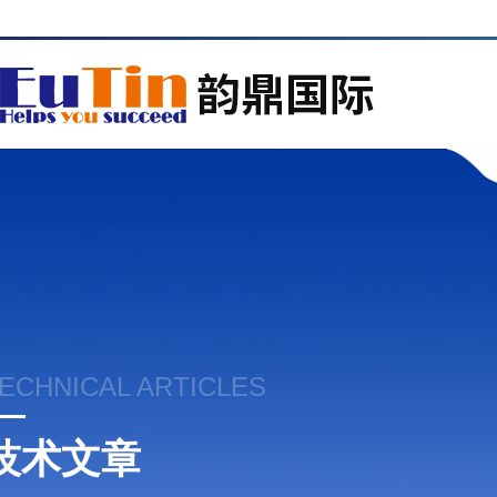
ECHNICAL ARTICLES
技术文章