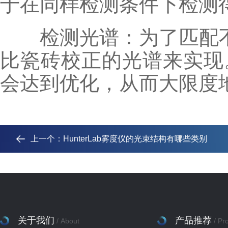
于在同样检测条件下检测
检测光谱：为了匹配不同
比瓷砖校正的光谱来实现
会达到优化，从而大限度
上一个：
HunterLab雾度仪的光束结构有哪些类别
关于我们
产品推荐
/ About
/ Pr