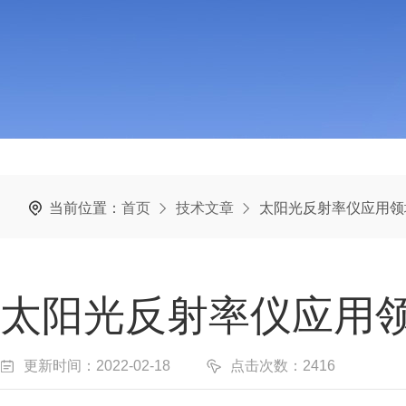
当前位置：
首页
技术文章
太阳光反射率仪应用领
太阳光反射率仪应用
更新时间：2022-02-18
点击次数：2416