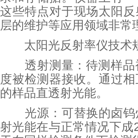
这些特点对于现场太阳反
层的维护等应用领域非常
太阳光反射率仪技术
透射测量：待测样品被漫
度被检测器接收。通过相
的样品直透射光能。
光源：可替换的卤钨灯
射光能在与正常情况下成