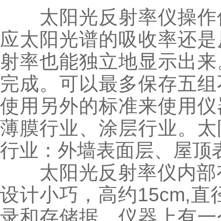
太阳光反射率仪操作
应太阳光谱的吸收率还是
射率也能独立地显示出来
完成。可以最多保存五组
使用另外的标准来使用仪
薄膜行业、涂层行业。太
行业：外墙表面层、屋顶
太阳光反射率仪内部有
设计小巧，高约15cm,直径
录和存储据。仪器上有一