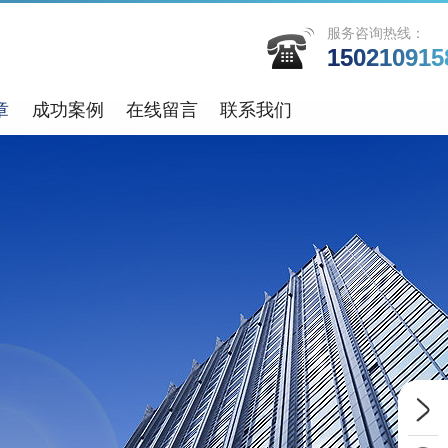
服务咨询热线：
150210915
章
成功案例
在线留言
联系我们