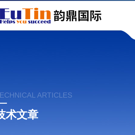
ECHNICAL ARTICLES
技术文章