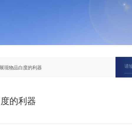
展现物品白度的利器
白度的利器