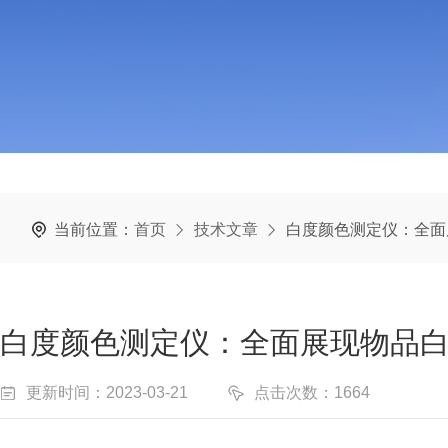
当前位置：
首页
技术文章
白度颜色测定仪：全面
白度颜色测定仪：全面展现物品
更新时间：2023-03-21
点击次数：1664