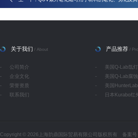
关于我们
产品推荐
/ About
/ Pr
公司简介
美国Q-Lab氙
企业文化
美国Q-Lab腐
荣誉资质
美国HunterL
联系我们
日本Kurabo
Copyright © 2026上海韵鼎国际贸易有限公司版权所有
备案号：