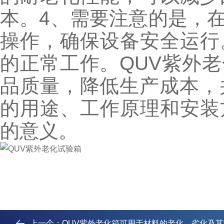
本。
4、需要注意的是，
操作，确保设备安全运行
的正常工作。
QUV紫外
品质量，降低生产成本，
的用途、工作原理和安装
的意义。
上一个：
QUV紫外老化箱可用于材料的老化、劣化及