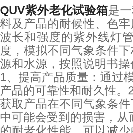
QUV紫外老化试验箱
是一
料及产品的耐候性、色牢
波长和强度的紫外线灯
度，模拟不同气象条件下
源和水源，按照说明书操
1、提高产品质量：通过
产品的可靠性和耐久性。
获取产品在不同气象条件
中可能会受到的损害，从
的耐老化性能，可以减少