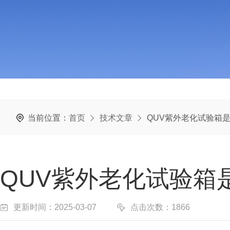
当前位置：
首页
技术文章
QUV紫外老化试验箱
QUV紫外老化试验箱
更新时间：2025-03-07
点击次数：1866