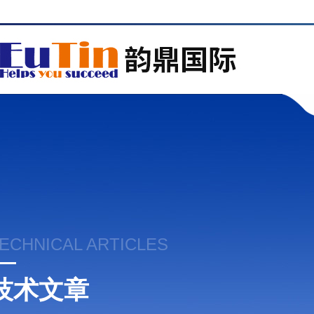
ECHNICAL ARTICLES
技术文章