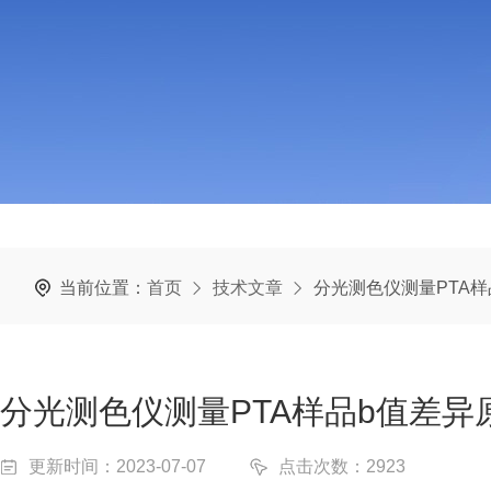
当前位置：
首页
技术文章
分光测色仪测量PTA
分光测色仪测量PTA样品b值差异
更新时间：2023-07-07
点击次数：2923