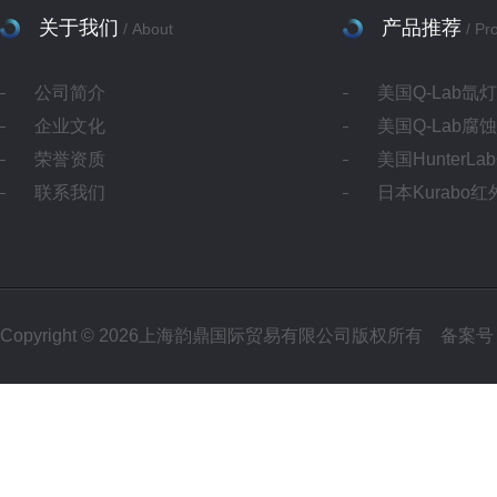
关于我们
产品推荐
/ About
/ Pr
公司简介
美国Q-Lab氙
企业文化
美国Q-Lab腐
荣誉资质
美国HunterL
联系我们
日本Kurabo
Copyright © 2026上海韵鼎国际贸易有限公司版权所有
备案号：