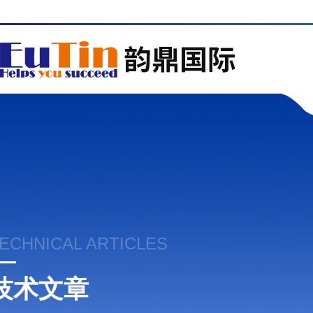
ECHNICAL ARTICLES
技术文章