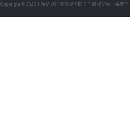
Copyright © 2026上海韵鼎国际贸易有限公司版权所有
备案号：