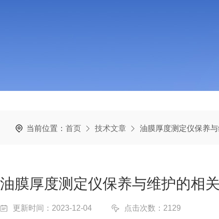
当前位置：
首页
技术文章
油膜厚度测定仪保养与
油膜厚度测定仪保养与维护的相
更新时间：2023-12-04
点击次数：2129