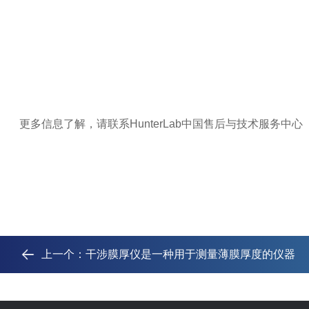
更多信息了解，请联系
HunterLab
中国售后与技术服务中心
上一个：
干涉膜厚仪是一种用于测量薄膜厚度的仪器