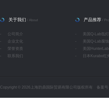
关于我们
产品推荐
/ About
/ Pr
公司简介
美国Q-Lab氙
企业文化
美国Q-Lab腐
荣誉资质
美国HunterL
联系我们
日本Kurabo
Copyright © 2026上海韵鼎国际贸易有限公司版权所有
备案号：