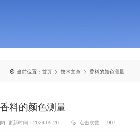
当前位置：
首页
技术文章
香料的颜色测量
香料的颜色测量
更新时间：2024-09-20
点击次数：1907