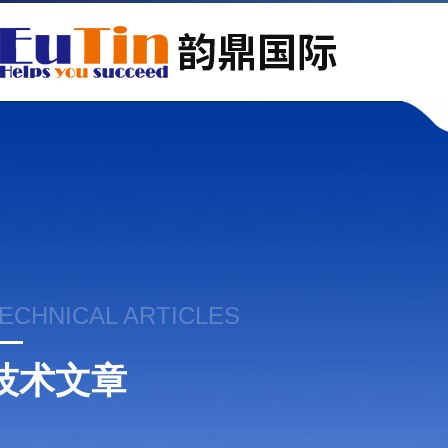
ECHNICAL ARTICLES
技术文章