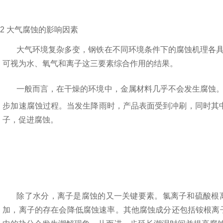
2
大气腐蚀的影响因素
大气环境复杂多变，钢铁在不同环境条件下的腐蚀机理各
可视为水、氧气和离子这三要素综合作用的结果。
一般而言，在干燥的环境中，金属材料几乎不会发生腐蚀
步加速腐蚀过程。当发生降雨时，产品表面受到冲刷，同时其
子，促进腐蚀。
除了水分，离子是腐蚀的又一关键要素。氯离子和硫酸根
加，离子的存在会降低腐蚀速率。其他腐蚀成分还
包括铵根离