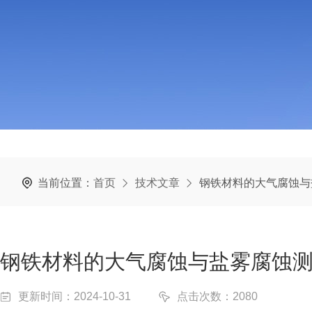
当前位置：
首页
技术文章
钢铁材料的大气腐蚀与
钢铁材料的大气腐蚀与盐雾腐蚀
更新时间：2024-10-31
点击次数：2080