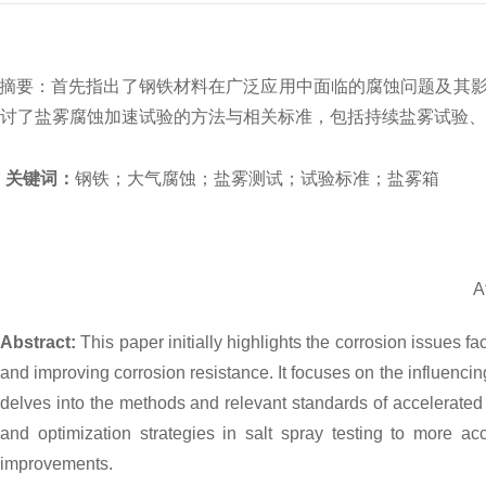
摘要：
首先指出了钢铁材料在广泛应用中面临的腐蚀问题及其
讨了盐雾腐蚀加速试验的方法与相关标准，包括持续盐雾试验、
关键词：
钢铁；大气腐蚀；盐雾测试；试验标准；盐雾箱
A
Abstract:
This paper initially highlights the corrosion issues
and improving corrosion resistance. It focuses on the influencing
delves into the methods and relevant standards of accelerated sa
and optimization strategies in salt spray testing to more ac
improvements.