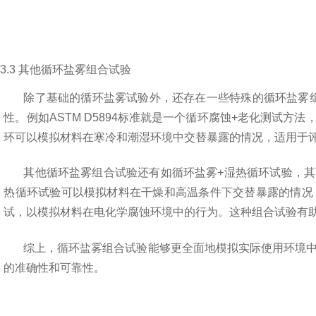
3.3
其他循环盐雾组合试验
除了基础的循环盐雾试验外，还存在一些特殊的循环盐雾
性。例如
ASTM D5894
标准就是一个循环腐蚀
+
老化测试方法
环可以模拟材料在寒冷和潮湿环境中交替暴露的情况，适用于
其他循环盐雾组合试验还有如循环盐雾
+
湿热循环试验，其
热循环试验可以模拟材料在干燥和高温条件下交替暴露的情况
试，以模拟材料在电化学腐蚀环境中的行为。这种组合试验有
综上，循环盐雾组合试验能够更全面地模拟实际使用环境
的准确性和可靠性。