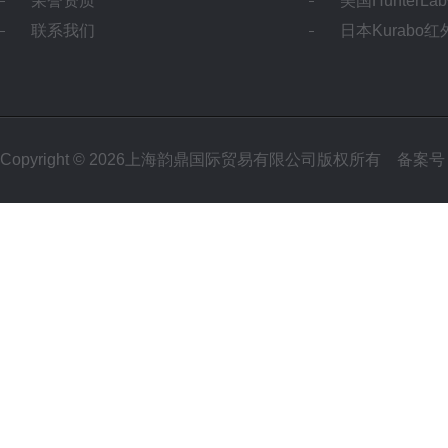
荣誉资质
美国HunterL
联系我们
日本Kurabo
Copyright © 2026上海韵鼎国际贸易有限公司版权所有
备案号：