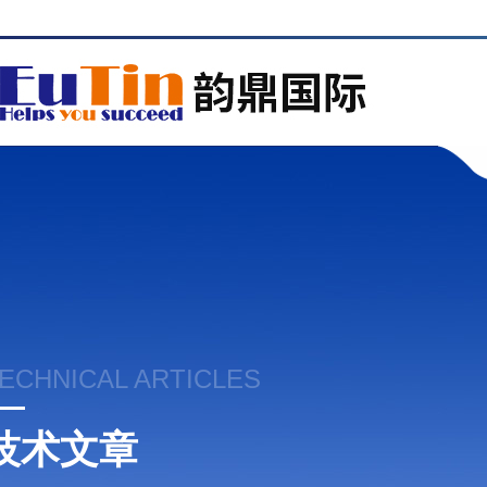
ECHNICAL ARTICLES
技术文章