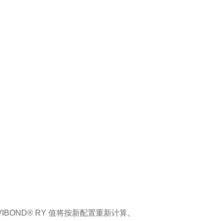
VIBOND® RY
值将按新配置重新计算。