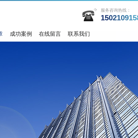
服务咨询热线：
150210915
章
成功案例
在线留言
联系我们