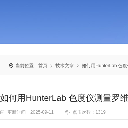
当前位置：
首页
技术文章
如何用HunterLab
如何用HunterLab 色度仪测量罗
更新时间：2025-09-11
点击次数：1319