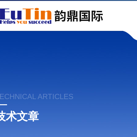
ECHNICAL ARTICLES
技术文章