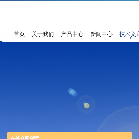
首页
关于我们
产品中心
新闻中心
技术文