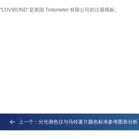
“LOVIBOND"
是英国
Tintometer
有限公司的注册商标。
上一个：
分光测色仪与马铃薯片颜色标准参考图表分析