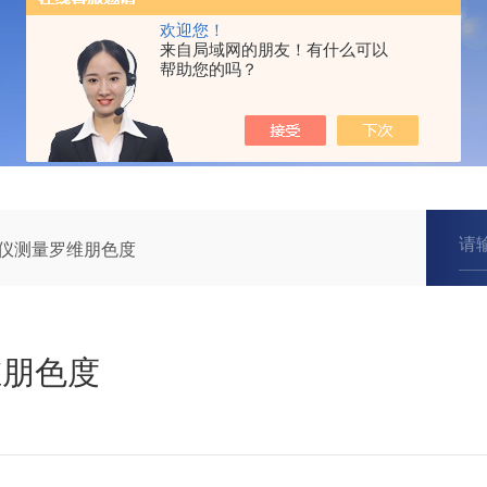
欢迎您！
来自局域网的朋友！有什么可以
帮助您的吗？
 色度仪测量罗维朋色度
维朋色度