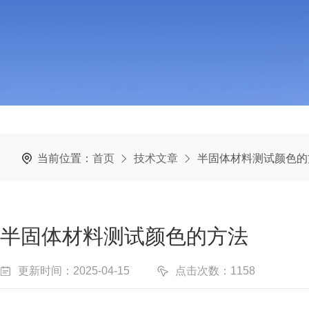
当前位置：
首页
技术文章
半固体材料测试颜色的
半固体材料测试颜色的方法
更新时间：2025-04-15
点击次数：1158