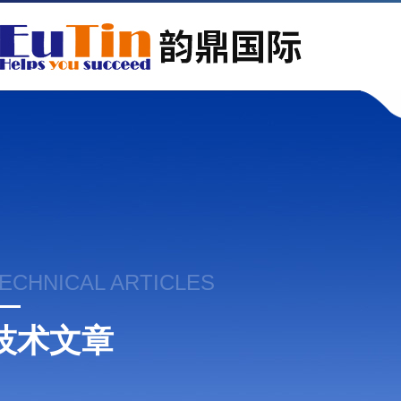
ECHNICAL ARTICLES
技术文章