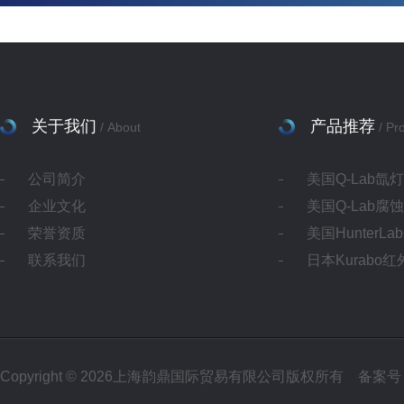
关于我们
产品推荐
/ About
/ Pr
公司简介
美国Q-Lab氙
企业文化
美国Q-Lab腐
荣誉资质
美国HunterL
联系我们
日本Kurabo
Copyright © 2026上海韵鼎国际贸易有限公司版权所有
备案号：