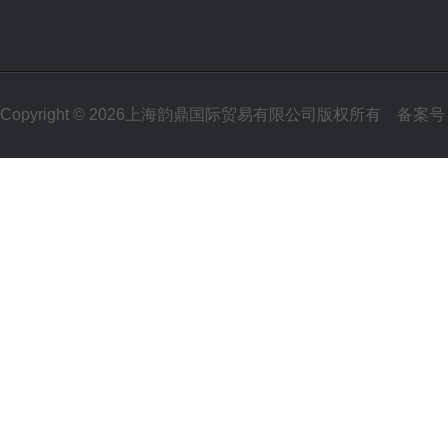
Copyright © 2026上海韵鼎国际贸易有限公司版权所有
备案号：