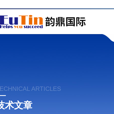
ECHNICAL ARTICLES
技术文章