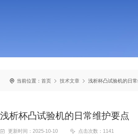
当前位置：
首页
技术文章
浅析杯凸试验机的日常
浅析杯凸试验机的日常维护要点
更新时间：2025-10-10
点击次数：1141