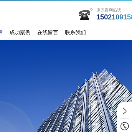
服务咨询热线：
150210915
章
成功案例
在线留言
联系我们