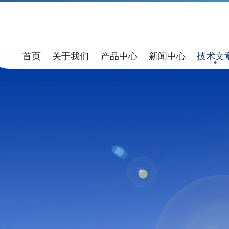
首页
关于我们
产品中心
新闻中心
技术文