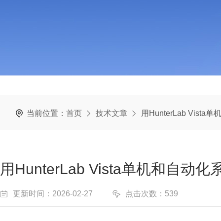
当前位置：
首页
技术文章
用HunterLab V
用HunterLab Vista单机
更新时间：2026-02-27
点击次数：539