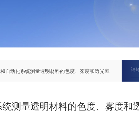
ista单机和自动化系统测量透明材料的色度、雾度和透光率
和自动化系统测量透明材料的色度、雾度和