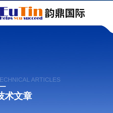
ECHNICAL ARTICLES
技术文章