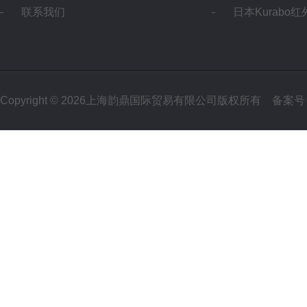
联系我们
日本Kurabo
Copyright © 2026上海韵鼎国际贸易有限公司版权所有
备案号：