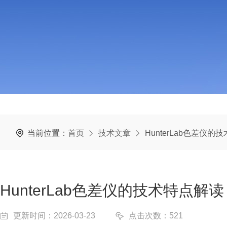
当前位置：
首页
技术文章
HunterLab色差仪的
HunterLab色差仪的技术特点解读
更新时间：2026-03-23
点击次数：521