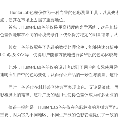
HunterLab色差仪作为一种专业的色彩测量工具，以其
点，使其在市场上占据了重要地位。
首先，HunterLab色差仪采用高精度的光学系统，这是
色差仪能够在不同的环境光条件下仍然保持稳定的测量结果，从
其次，色差仪配备了先进的数据处理软件，能够快速分析并显示
LCh以及XYZ等，使得用户能够方便地进行多维度的色彩比
此外，HunterLab色差仪的设计考虑到了用户的实际使
速响应生产中的色彩变化，从而保证产品的一致性与质量。这种
同时，色差仪在材料兼容性方面表现出色。无论是液体、固体
彩检测上的需求。这种广泛的适用性使得色差仪成为许多企业的
值得一提的是，HunterLab色差仪在色彩标准的遵循方面
重要，因为它为不同地区、不同生产线的色彩管理提供了一致的