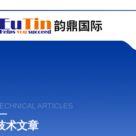
ECHNICAL ARTICLES
技术文章