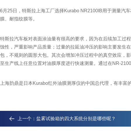
6月25日，
特斯拉上海工厂选择Kurabo
NR2100IB用于测量
膜、耐指纹膜等。
特斯拉汽车板对表面涂油量有很高的要求，因为在后续加工过程
蚀性，严重影响产品质量；过量的拉延油冲压的影响主要发生在
包，不规则的圆形大包。其次会增加冲压过程中的真空效应，影响
至生产线上任意位置对油膜厚度进行快速测量。通过在NR-210
上海韵鼎是日本Kurabo红外油膜测厚仪的中国总代理，有丰
上一个：
盐雾试验箱的四大系统分别是哪些呢？