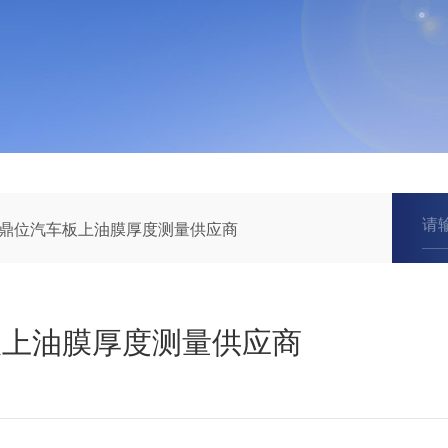
鼎位汽车板上油膜厚度测量供应商
板上油膜厚度测量供应商