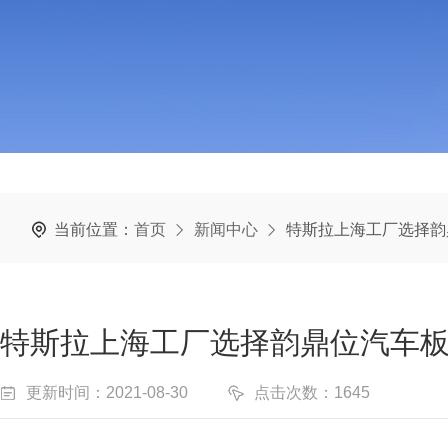
当前位置：
首页
新闻中心
特斯拉上海工厂选择韵
特斯拉上海工厂选择韵鼎位汽车
更新时间：2021-08-30
点击次数：1645