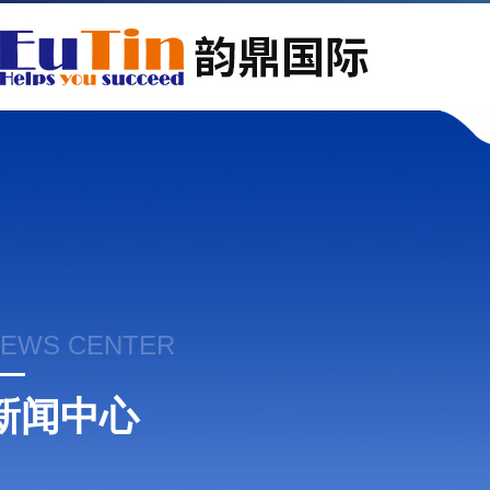
EWS CENTER
新闻中心