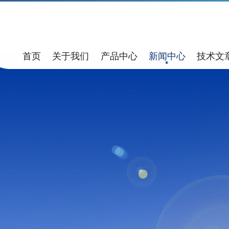
首页
关于我们
产品中心
新闻中心
技术文