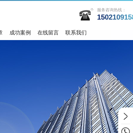
服务咨询热线：
150210915
章
成功案例
在线留言
联系我们