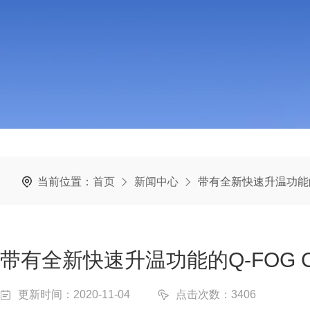
当前位置：
首页
新闻中心
带有全新快速升温功能的
带有全新快速升温功能的Q-FOG 
更新时间：2020-11-04
点击次数：3406