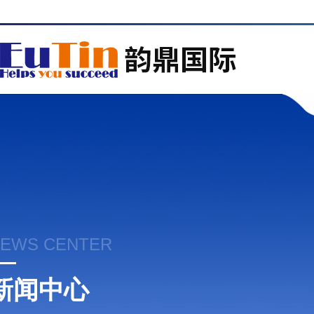
EWS CENTER
新闻中心