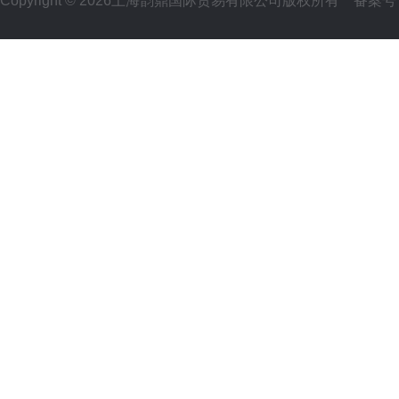
Copyright © 2026上海韵鼎国际贸易有限公司版权所有
备案号：