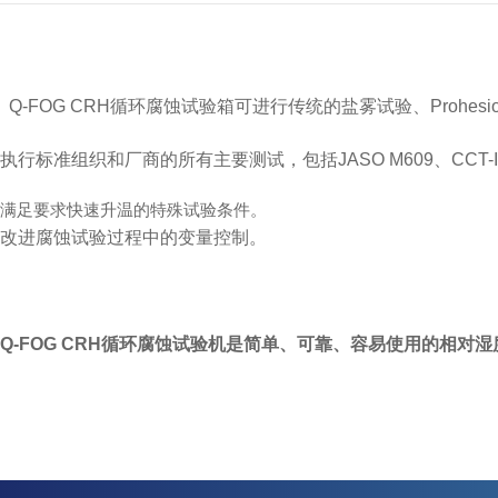
Q-FOG CRH循环腐蚀试验箱可进行传统的盐雾试验、Proh
执行标准组织和厂商的所有主要测试，包括JASO M609、CCT-I和
满足要求快速升温的特殊试验条件。
改进腐蚀试验过程中的变量控制。
Q-FOG CRH循环腐蚀试验机是简单、可靠
、容易使用的相对湿