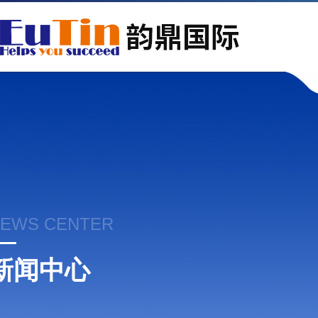
EWS CENTER
新闻中心