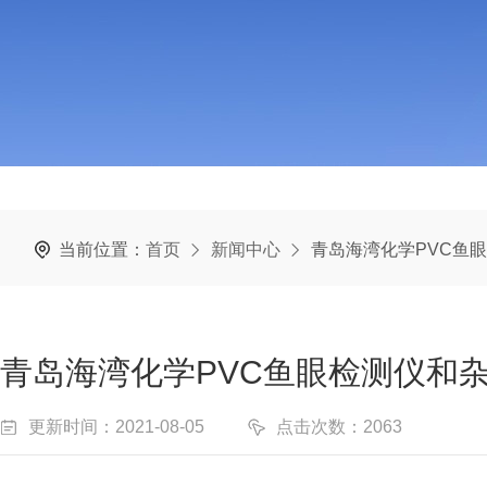
当前位置：
首页
新闻中心
青岛海湾化学PVC鱼
青岛海湾化学PVC鱼眼检测仪和
更新时间：2021-08-05
点击次数：2063