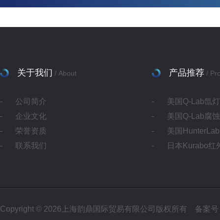
关于我们
产品推荐
/ About
/ Pr
公司简介
美国Q-Lab氙
企业文化
美国Q-Lab腐
荣誉资质
美国HunterL
联系我们
日本Kurabo
Copyright © 2026上海韵鼎国际贸易有限公司版权所有
备案号：