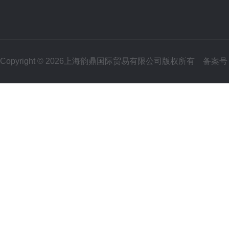
Copyright © 2026上海韵鼎国际贸易有限公司版权所有
备案号：