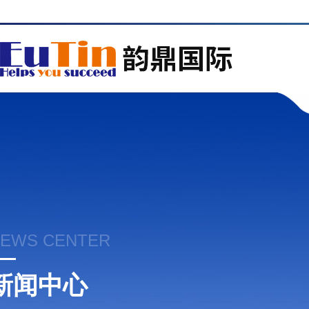
EWS CENTER
新闻中心