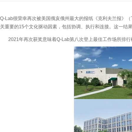
Q-Lab
很荣幸再次被美国俄亥俄州最大的报纸《克利夫兰报》（The P
关重要的15个文化驱动因素，包括协调、执行和连接。这一结
2021年再次获奖意味着Q-Lab第八次登上最佳工作场所排