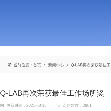
当前位置：
首页
新闻中心
Q-LAB再次荣获最佳
Q-LAB再次荣获最佳工作场所奖
更新时间：2021-08-18
点击次数：2981