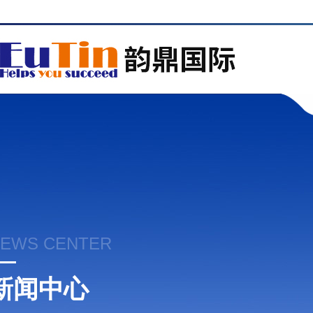
EWS CENTER
新闻中心