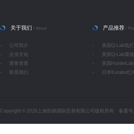
关于我们
产品推荐
/ About
/ Pr
公司简介
美国Q-Lab氙
企业文化
美国Q-Lab腐
荣誉资质
美国HunterL
联系我们
日本Kurabo
Copyright © 2026上海韵鼎国际贸易有限公司版权所有
备案号：