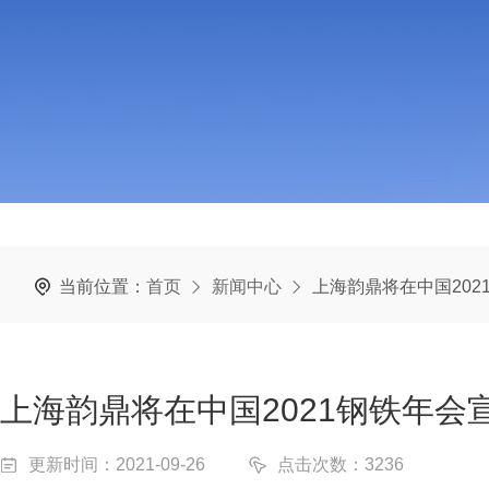
当前位置：
首页
新闻中心
上海韵鼎将在中国20
上海韵鼎将在中国2021钢铁年
更新时间：2021-09-26
点击次数：3236