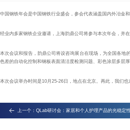
中国钢铁年会是中国钢铁行业盛会，参会代表涵盖国内外冶金和
经业内多家钢铁企业邀请，上海韵鼎公司将参与本次年会，并在
本次会议和报告，韵鼎公司将设咨询展台在现场，为全国各地
色差的自动化控制和钢板表面清洁度检测问题、彩色涂层多层厚
本次会议举办时间是10月25-26日，地点在北京。再此，我
上一个：
QLab研讨会：家居和个人护理产品的光稳定