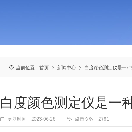
当前位置：
首页
新闻中心
白度颜色测定仪是一种
白度颜色测定仪是一
更新时间：2023-06-26
点击次数：2781