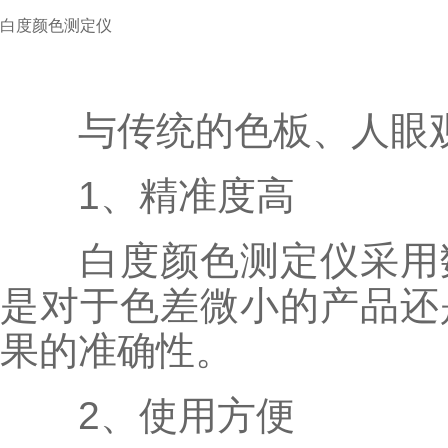
白度颜色测定仪
与传统的色板、人眼观
1、精准度高
白度颜色测定仪采用数
是对于色差微小的产品还
果的准确性。
2、使用方便