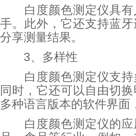
白度颜色测定仪具有人
手。此外，它还支持蓝牙
分享测量结果。
3、多样性
白度颜色测定仪支持多种
同时，它还可以自由切换
多种语言版本的软件界面
白度颜色测定仪的应用