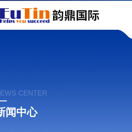
EWS CENTER
新闻中心