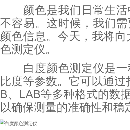
颜色是我们日常生活中
不容易。这时候，我们需
颜色信息。今天，我将向
色测定仪。
白度颜色测定仪是一种
比度等参数。它可以通过
B、LAB等多种格式的
以确保测量的准确性和稳