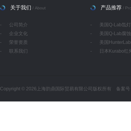
关于我们
产品推荐
/ About
/ Pr
公司简介
美国Q-Lab氙
企业文化
美国Q-Lab腐
荣誉资质
美国HunterL
联系我们
日本Kurabo
Copyright © 2026上海韵鼎国际贸易有限公司版权所有
备案号：