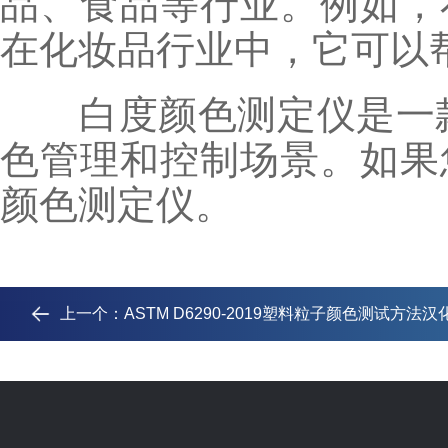
品、食品等行业。例如，
在化妆品行业中，它可以
白度颜色测定仪是一款
色管理和控制场景。如果
颜色测定仪。
上一个：
ASTM D6290-2019塑料粒子颜色测试方法