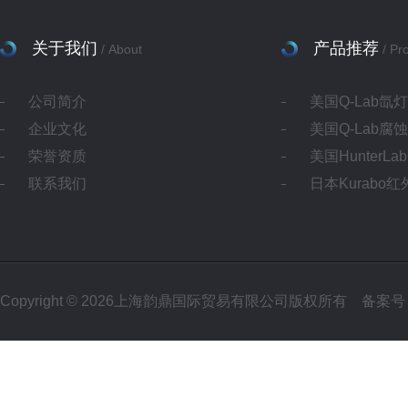
关于我们
产品推荐
/ About
/ Pr
公司简介
美国Q-Lab氙
企业文化
美国Q-Lab腐
荣誉资质
美国HunterL
联系我们
日本Kurabo
Copyright © 2026上海韵鼎国际贸易有限公司版权所有
备案号：