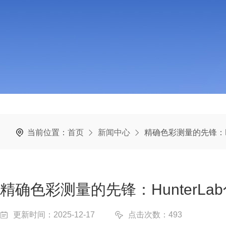
当前位置：
首页
新闻中心
精确色彩测量的先锋：Hu
精确色彩测量的先锋：HunterL
更新时间：2025-12-17
点击次数：493