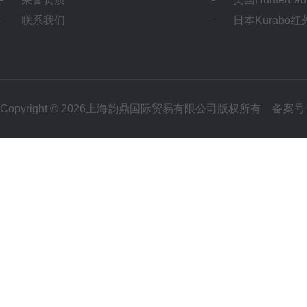
联系我们
日本Kurabo
Copyright © 2026上海韵鼎国际贸易有限公司版权所有
备案号：