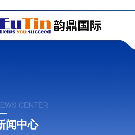
EWS CENTER
新闻中心