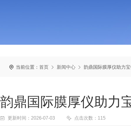
当前位置：
首页
新闻中心
韵鼎国际膜厚仪助力宝
韵鼎国际膜厚仪助力
更新时间：2026-07-03
点击次数：115