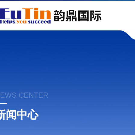
EWS CENTER
新闻中心