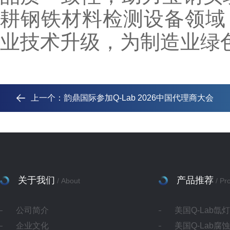
耕钢铁材料检测设备领域
业技术升级，为制造业绿
上一个：
韵鼎国际参加Q-Lab 2026中国代理商大会
关于我们
产品推荐
/ About
/ Pr
公司简介
美国Q-Lab氙
企业文化
美国Q-Lab腐