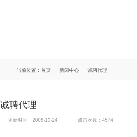
当前位置：
首页
新闻中心
诚聘代理
诚聘代理
更新时间：2008-10-24
点击次数：4574