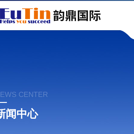
EWS CENTER
新闻中心