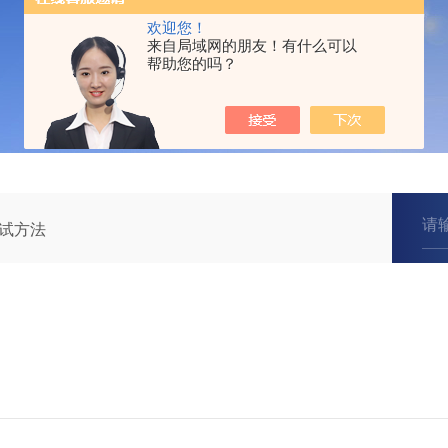
欢迎您！
来自局域网的朋友！有什么可以
帮助您的吗？
试方法