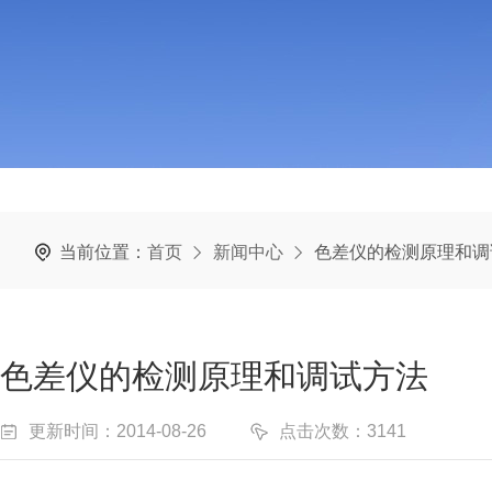
当前位置：
首页
新闻中心
色差仪的检测原理和调
色差仪的检测原理和调试方法
更新时间：2014-08-26
点击次数：3141