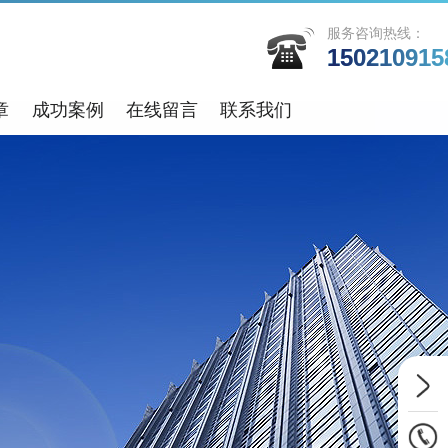
服务咨询热线：
150210915
章
成功案例
在线留言
联系我们