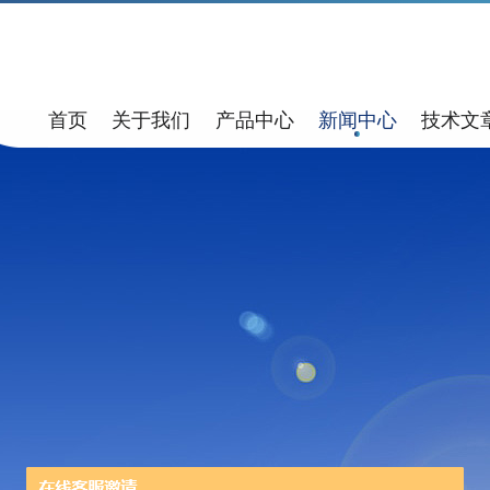
首页
关于我们
产品中心
新闻中心
技术文