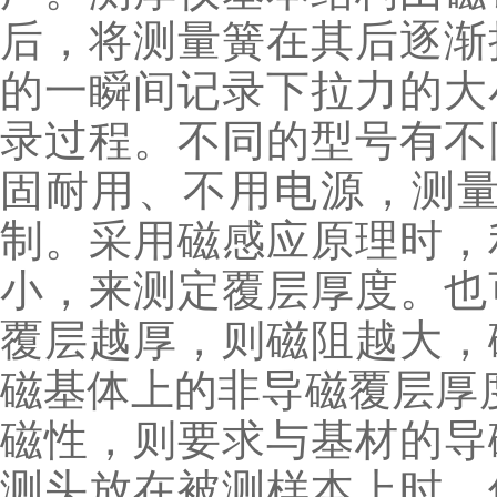
后，将测量簧在其后逐渐
的一瞬间记录下拉力的大
录过程。不同的型号有不
固耐用、不用电源，测
制。
采用磁感应原理时，
小，来测定覆层厚度。也
覆层越厚，则磁阻越大，
磁基体上的非导磁覆层厚
磁性，则要求与基材的导
测头放在被测样本上时，