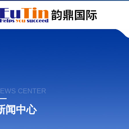
EWS CENTER
新闻中心