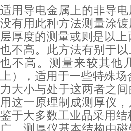
适用导电金属上的非导电
没有用此种方法测量涂镀
层厚度的测量或则是以上
也不高。此方法有别于以
也不高。测量来较其他几
上），适用于一些特殊场
力大小与处于这两者之间
用这一原理制成测厚仪，
鉴于大多数工业品采用结
广。测厚仪基本结构由磁