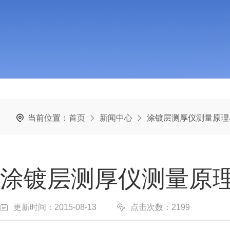
当前位置：
首页
新闻中心
涂镀层测厚仪测量原理
涂镀层测厚仪测量原
更新时间：2015-08-13
点击次数：2199