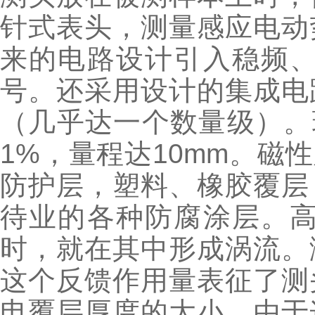
针式表头，测量感应电动
来的电路设计引入稳频
号。还采用设计的集成电
（几乎达一个数量级）。
1%，量程达10mm。
磁性
防护层，塑料、橡胶覆层
待业的各种防腐涂层。
时，就在其中形成涡流。
这个反馈作用量表征了测
电覆层厚度的大小。由于