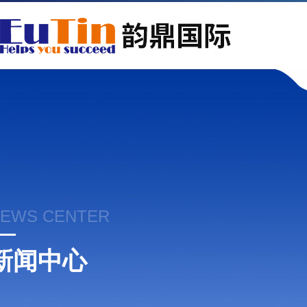
EWS CENTER
新闻中心