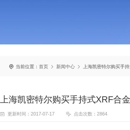
当前位置：
首页
新闻中心
上海凯密特尔购买手持
上海凯密特尔购买手持式XRF合
更新时间：2017-07-17
点击次数：2864