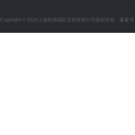
Copyright © 2026上海韵鼎国际贸易有限公司版权所有
备案号：