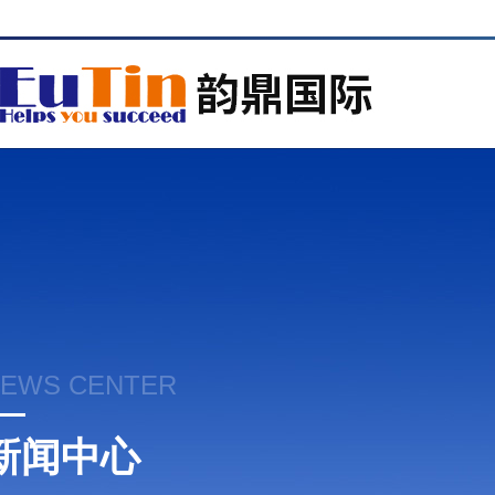
EWS CENTER
新闻中心