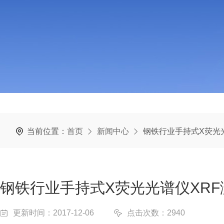
当前位置：
首页
新闻中心
钢铁行业手持式X荧光
钢铁行业手持式X荧光光谱仪XRF
更新时间：2017-12-06
点击次数：2940