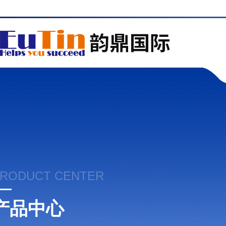
RODUCT CENTER
产品中心