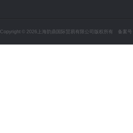
Copyright © 2026上海韵鼎国际贸易有限公司版权所有
备案号：