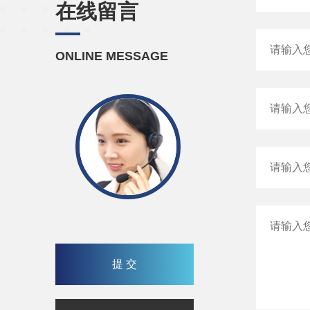
在线留言
ONLINE MESSAGE