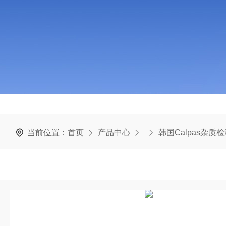
当前位置：
首页
产品中心
韩国Calpas杂质