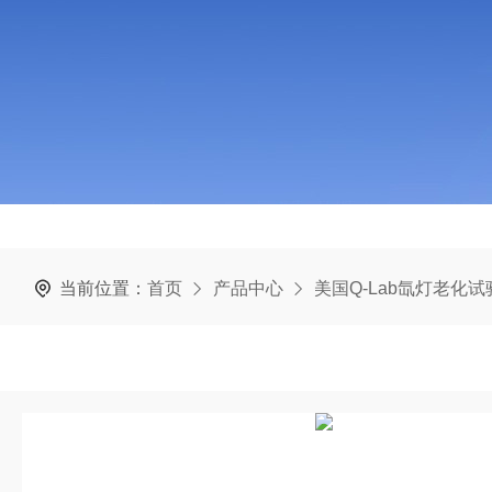
当前位置：
首页
产品中心
美国Q-Lab氙灯老化试