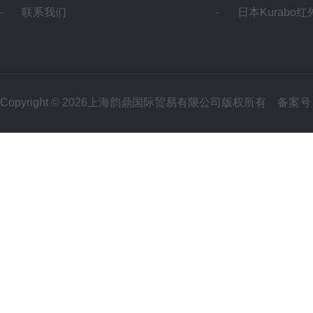
联系我们
日本Kurabo
Copyright © 2026上海韵鼎国际贸易有限公司版权所有
备案号：