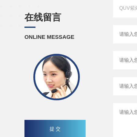
在线留言
ONLINE MESSAGE