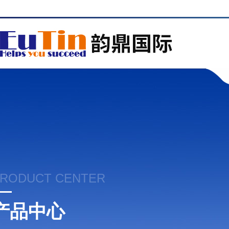
RODUCT CENTER
产品中心