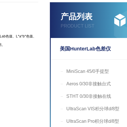
产品列表
PRODUCT LIST
Lab色值、L*a*b*色值、
用。
美国HunterLab色差仪
MiniScan 45/0手提型
Aeros 0/30非接触台式
STHT 0/30非接触在线
UltraScan VIS积分球d/8型
UltraScan Pro积分球d/8型