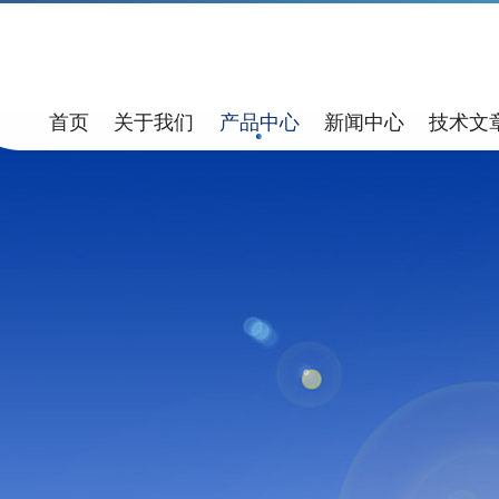
首页
关于我们
产品中心
新闻中心
技术文