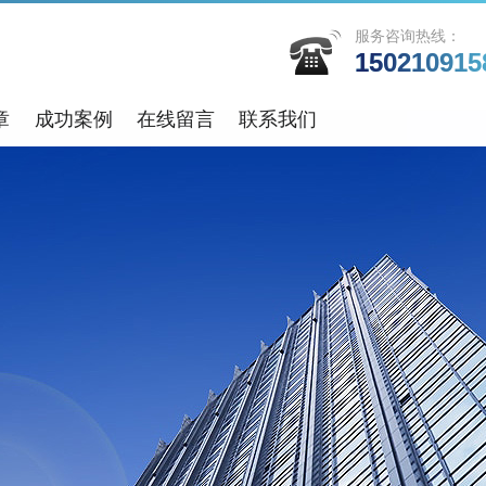
服务咨询热线：
150210915
章
成功案例
在线留言
联系我们