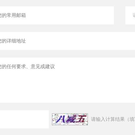
请输入计算结果（填