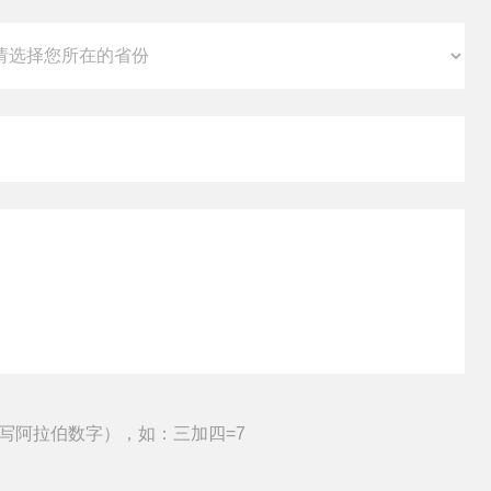
写阿拉伯数字），如：三加四=7