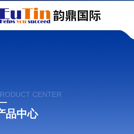
RODUCT CENTER
产品中心