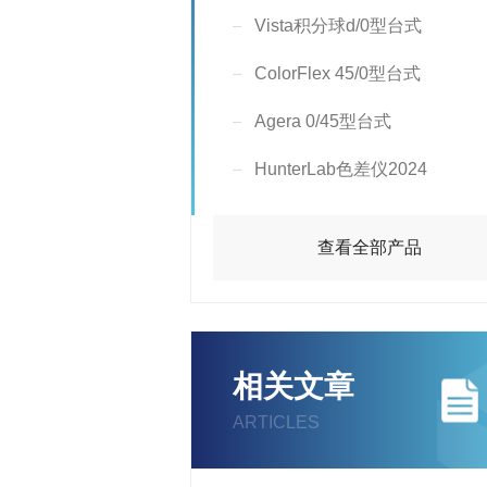
Vista积分球d/0型台式
ColorFlex 45/0型台式
Agera 0/45型台式
HunterLab色差仪2024
查看全部产品
相关文章
ARTICLES