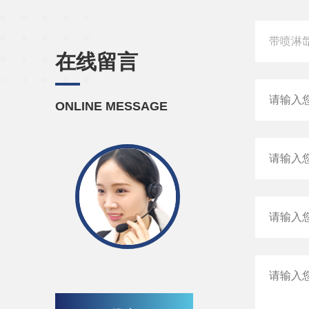
在线留言
ONLINE MESSAGE