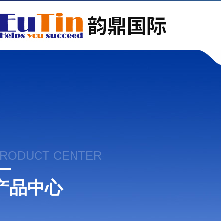
RODUCT CENTER
产品中心