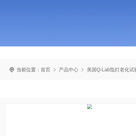
当前位置：
首页
产品中心
美国Q-Lab氙灯老化试