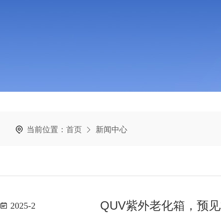
当前位置：
首页
新闻中心
QUV紫外老化箱，预
2025-2