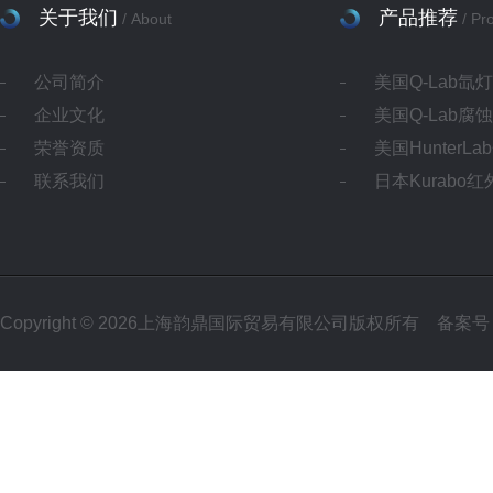
关于我们
产品推荐
/ About
/ Pr
公司简介
美国Q-Lab氙
企业文化
美国Q-Lab腐
荣誉资质
美国HunterL
联系我们
日本Kurabo
Copyright © 2026上海韵鼎国际贸易有限公司版权所有
备案号：