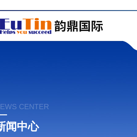
EWS CENTER
新闻中心